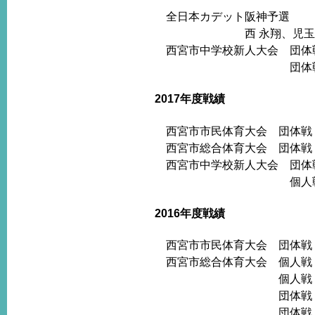
全日本カデット阪神予選
西 永翔、児玉 和久、中
西宮市中学校新人大会 団体戦
団体戦 下
2017年度戦績
西宮市市民体育大会 団体戦
西宮市総合体育大会 団体戦
西宮市中学校新人大会 団体戦
個人戦 ベスト８ 
2016年度戦績
西宮市市民体育大会 団体戦
西宮市総合体育大会 個人戦 
個人戦 ベスト16 
団体戦 上級の部 
団体戦 上級２