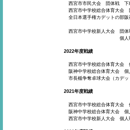
西宮市市民大会 団体戦 
西宮市中学校総合体育大会 
全日本選手権カデットの部阪神
1年生の部 谷口
西宮市中学校新人大会 団体
個人戦 後藤 輝真（
2022年度戦績
西宮市中学校総合体育大会 個
阪神中学校総合体育大会 個人
市長楯争奪卓球大会（カデット
2021年度戦績
西宮市中学校総合体育大会 個
阪神中学校総合体育大会 個人
西宮市中学校新人大会 個人戦