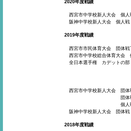
2020年度戦績
西宮市中学校新人大会 個人戦
阪神中学校新人大会 個人戦 
2019年度戦績
西宮市市民体育大会 団体戦
西宮市中学校総合体育大会 個
全日本選手権 カデットの部 
ベスト16 
ベスト16
ベスト32 
西宮市中学校新人大会 団体
団体戦 下
個人戦 ベスト８
阪神中学校新人大会 団体戦
2018年度戦績